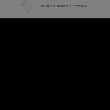
상세 정보를 확대해 보실 수 있습니다.