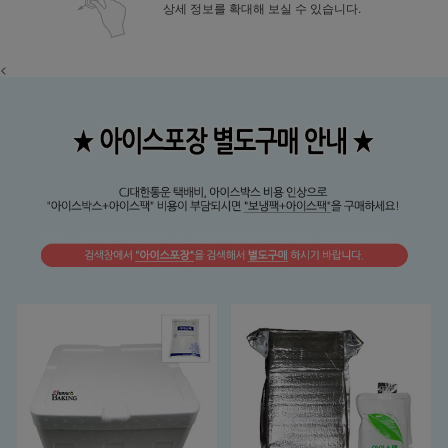
상세 정보를 확대해 보실 수 있습니다.
<