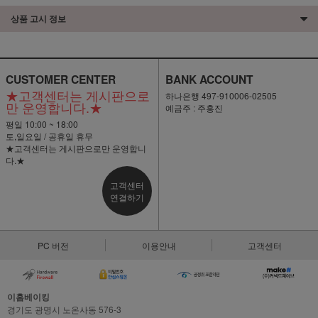
상품 고시 정보
CUSTOMER CENTER
BANK ACCOUNT
★고객센터는 게시판으로
하나은행 497-910006-02505
만 운영합니다.★
예금주 : 주홍진
평일 10:00 ~ 18:00
토,일요일 / 공휴일 휴무
★고객센터는 게시판으로만 운영합니
다.★
고객센터
연결하기
PC 버전
이용안내
고객센터
이홈베이킹
경기도 광명시 노온사동 576-3