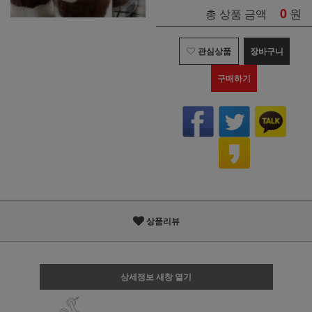
0
원
총 상품 금액
관심상품
장바구니
구매하기
상품리뷰
상세정보 새창 열기