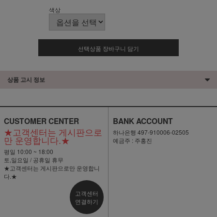
색상
선택상품 장바구니 담기
상품 고시 정보
CUSTOMER CENTER
BANK ACCOUNT
★고객센터는 게시판으로
하나은행 497-910006-02505
만 운영합니다.★
예금주 : 주홍진
평일 10:00 ~ 18:00
토,일요일 / 공휴일 휴무
★고객센터는 게시판으로만 운영합니
다.★
고객센터
연결하기