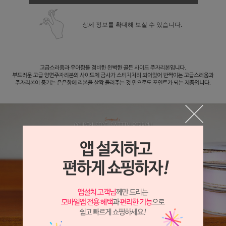
상세 정보를 확대해 보실 수 있습니다.