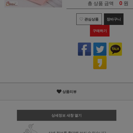
0
원
총 상품 금액
관심상품
장바구니
구매하기
상품리뷰
상세정보 새창 열기
상세 정보를 확대해 보실 수 있습니다.