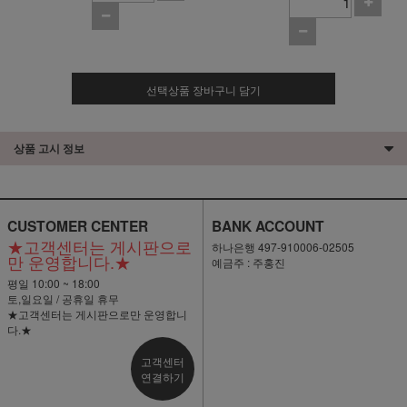
선택상품 장바구니 담기
상품 고시 정보
CUSTOMER CENTER
BANK ACCOUNT
★고객센터는 게시판으로
하나은행 497-910006-02505
만 운영합니다.★
예금주 : 주홍진
평일 10:00 ~ 18:00
토,일요일 / 공휴일 휴무
★고객센터는 게시판으로만 운영합니
다.★
고객센터
연결하기