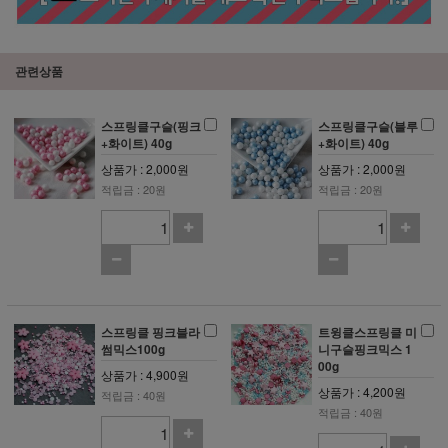
관련상품
스프링클구슬(핑크
스프링클구슬(블루
+화이트) 40g
+화이트) 40g
상품가 : 2,000원
상품가 : 2,000원
적립금 : 20원
적립금 : 20원
스프링클 핑크블라
트윙클스프링클 미
썸믹스100g
니구슬핑크믹스 1
00g
상품가 : 4,900원
상품가 : 4,200원
적립금 : 40원
적립금 : 40원