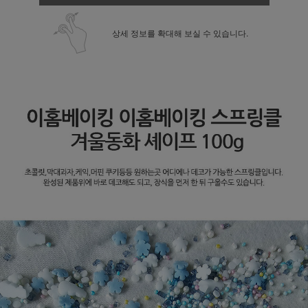
상세 정보를 확대해 보실 수 있습니다.