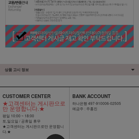
상품 고시 정보
CUSTOMER CENTER
BANK ACCOUNT
★고객센터는 게시판으로
하나은행 497-910006-02505
만 운영합니다.★
예금주 : 주홍진
평일 10:00 ~ 18:00
토,일요일 / 공휴일 휴무
★고객센터는 게시판으로만 운영합니
다.★