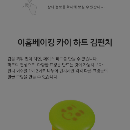
상세 정보를 확대해 보실 수 있습니다.