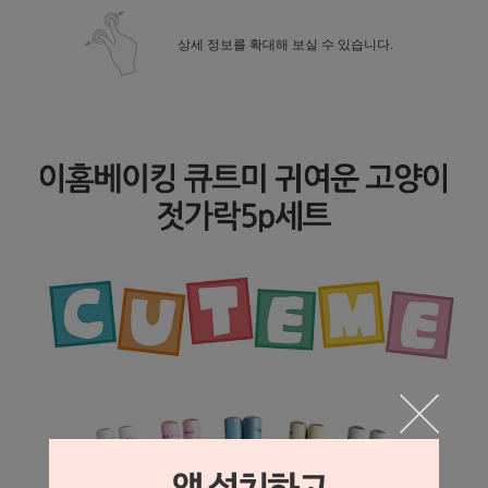
상세 정보를 확대해 보실 수 있습니다.