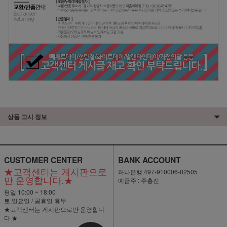
상품 고시 정보
CUSTOMER CENTER
BANK ACCOUNT
★고객센터는 게시판으로
하나은행 497-910006-02505
만 운영합니다.★
예금주 : 주홍진
평일 10:00 ~ 18:00
토,일요일 / 공휴일 휴무
★고객센터는 게시판으로만 운영합니
다.★