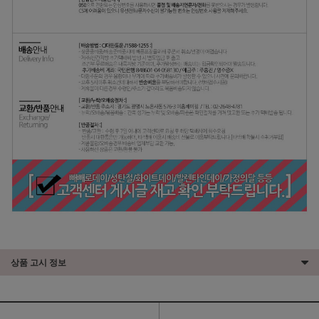
상품 고시 정보