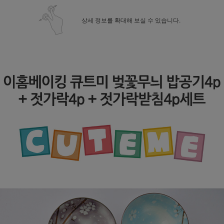
상세 정보를 확대해 보실 수 있습니다.