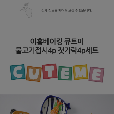
상세 정보를 확대해 보실 수 있습니다.