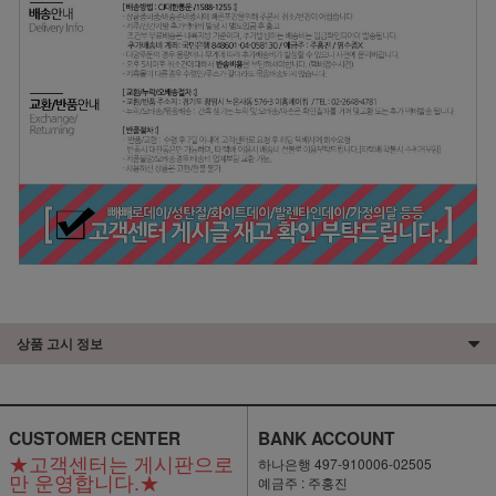
상품 고시 정보
CUSTOMER CENTER
BANK ACCOUNT
★고객센터는 게시판으로
하나은행 497-910006-02505
만 운영합니다.★
예금주 : 주홍진