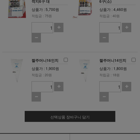
깍지6구 대
6구(소)
상품가 : 5,700원
상품가 : 4,460원
적립금 : 75원
적립금 : 40원
짤주머니16인치
짤주머니14인치
상품가 : 1,900원
상품가 : 1,800원
적립금 : 20원
적립금 : 18원
선택상품 장바구니 담기