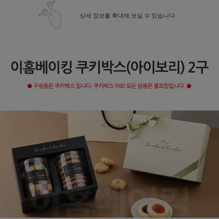
상세 정보를 확대해 보실 수 있습니다.