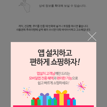
상세 정보를 확대해 보실 수 있습니다.