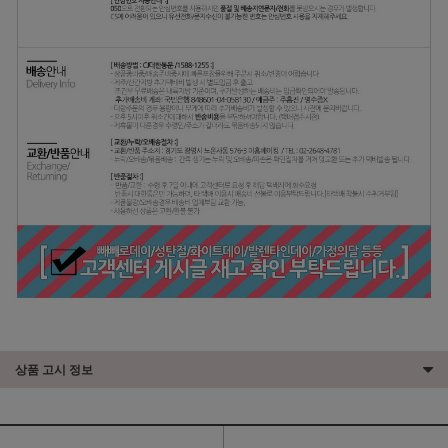
상품 고시 정보