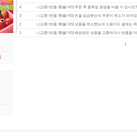
4
[교환 /반품 /환불/ AS] 주문 후 품목및 용량을 바꿀 수 있나요
3
[교환 /반품 /환불/ AS] 돈을 입금했는데 주문이 취소가 되어
2
[교환 /반품 /환불/ AS] 상품을 취소했는데 신용카드 결제는
1
[교환 /반품 /환불/ AS] 배송받은 상품을 교환하거나 반품을 
1