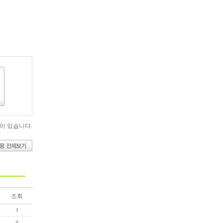
이 있습니다.
조회
1
0