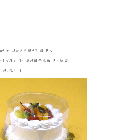
만들어진 고급 케익보관함 입니다.
지 않게 장기간 보관할 수 있습니다. 또 밀
기 편리합니다.