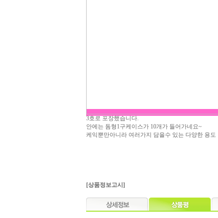
3호로 포장했습니다.
안에는 돔형1구케이스가 10개가 들어가네요~
케익뿐만아니라 여러가지 담을수 있는 다양한 용도 
[상품정보고시]