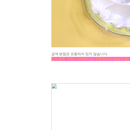
금색 받침은 포함되어 있지 않습니다.
단일품목 구매시 10,000이상 주문하셔야 배송이 됩