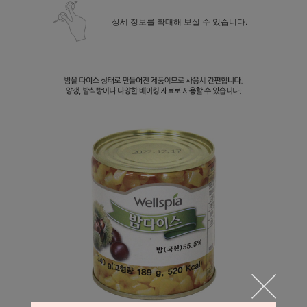
상세 정보를 확대해 보실 수 있습니다.