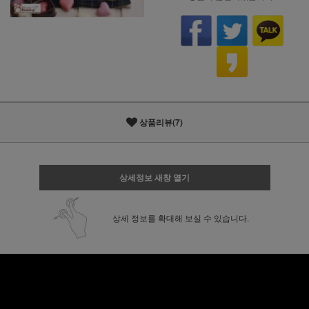
상품리뷰(7)
상세정보 새창 열기
상세 정보를 확대해 보실 수 있습니다.