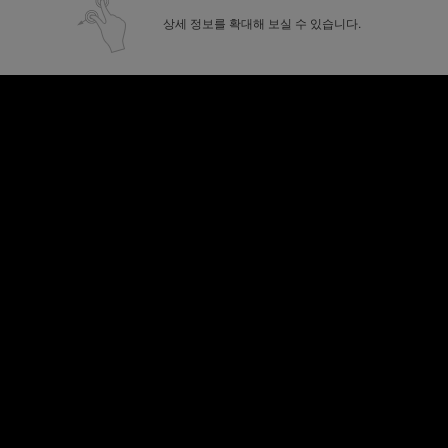
상세 정보를 확대해 보실 수 있습니다.