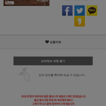
상품리뷰
상세정보 새창 열기
상세 정보를 확대해 보실 수 있습니다.