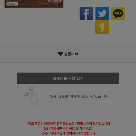
상품리뷰
상세정보 새창 열기
상세 정보를 확대해 보실 수 있습니다.