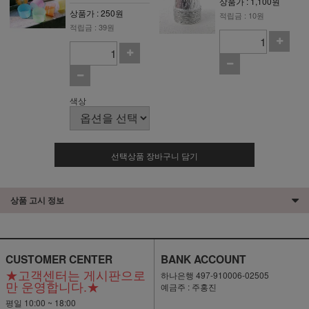
상품가 : 1,100원
상품가 : 250원
적립금 : 10원
적립금 : 39원
색상
선택상품 장바구니 담기
상품 고시 정보
CUSTOMER CENTER
BANK ACCOUNT
★고객센터는 게시판으로
하나은행 497-910006-02505
만 운영합니다.★
예금주 : 주홍진
평일 10:00 ~ 18:00