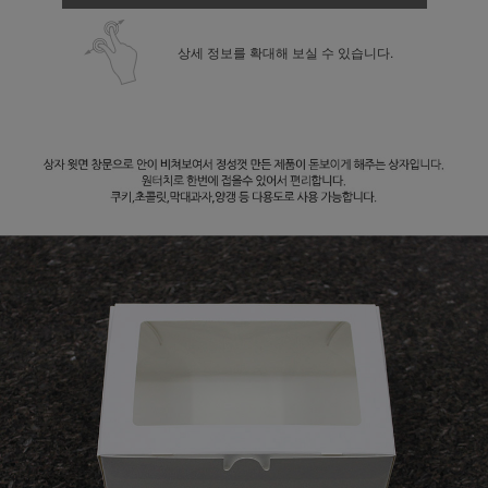
상세 정보를 확대해 보실 수 있습니다.