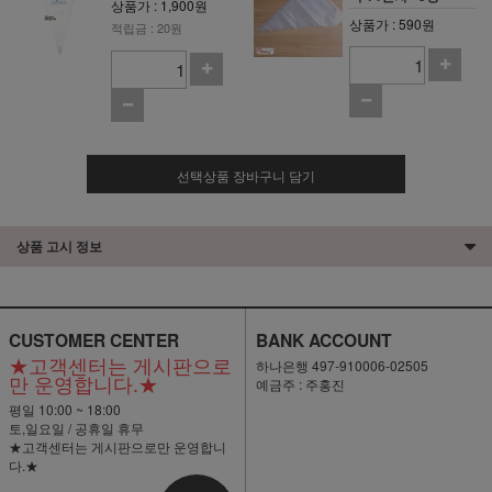
상품가 : 1,900원
상품가 : 590원
적립금 : 20원
선택상품 장바구니 담기
상품 고시 정보
CUSTOMER CENTER
BANK ACCOUNT
★고객센터는 게시판으로
하나은행 497-910006-02505
만 운영합니다.★
예금주 : 주홍진
평일 10:00 ~ 18:00
토,일요일 / 공휴일 휴무
★고객센터는 게시판으로만 운영합니
다.★