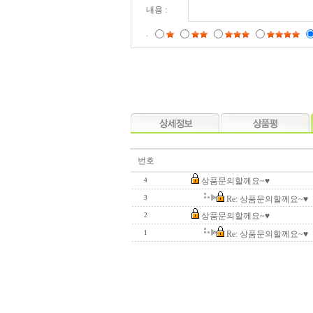
내용 :
.
번호
상품문의할께요~♥
4
3
Re: 상품문의할께요~♥
상품문의할께요~♥
2
1
Re: 상품문의할께요~♥