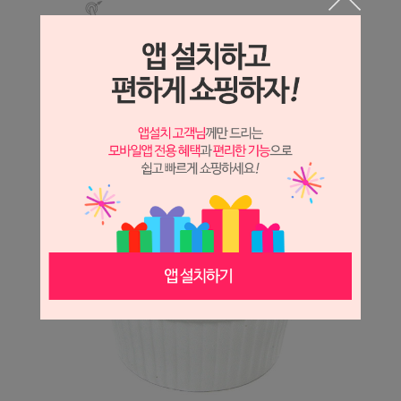
상세 정보를 확대해 보실 수 있습니다.