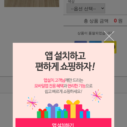
색상
0
원
총 상품 금액
상품이 품절되었습니다.
상품리뷰
상세정보 새창 열기
상세 정보를 확대해 보실 수 있습니다.