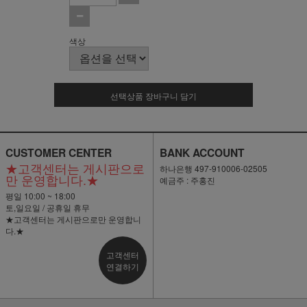
색상
선택상품 장바구니 담기
CUSTOMER CENTER
BANK ACCOUNT
★고객센터는 게시판으로
하나은행 497-910006-02505
만 운영합니다.★
예금주 : 주홍진
평일 10:00 ~ 18:00
토,일요일 / 공휴일 휴무
★고객센터는 게시판으로만 운영합니
다.★
고객센터
연결하기