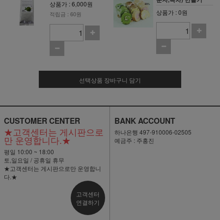
상품가 : 6,000원
상품가 : 0원
적립금 : 60원
선택상품 장바구니 담기
CUSTOMER CENTER
BANK ACCOUNT
★고객센터는 게시판으로
하나은행 497-910006-02505
만 운영합니다.★
예금주 : 주홍진
평일 10:00 ~ 18:00
토,일요일 / 공휴일 휴무
★고객센터는 게시판으로만 운영합니
다.★
고객센터
연결하기