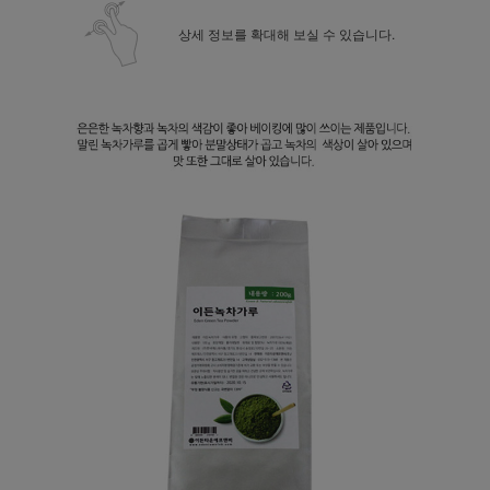
상세 정보를 확대해 보실 수 있습니다.