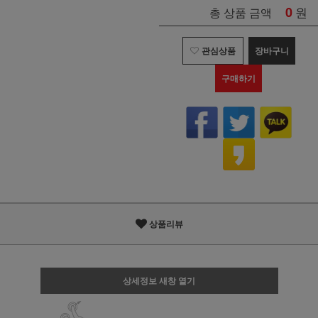
0
원
총 상품 금액
관심상품
장바구니
구매하기
상품리뷰
상세정보 새창 열기